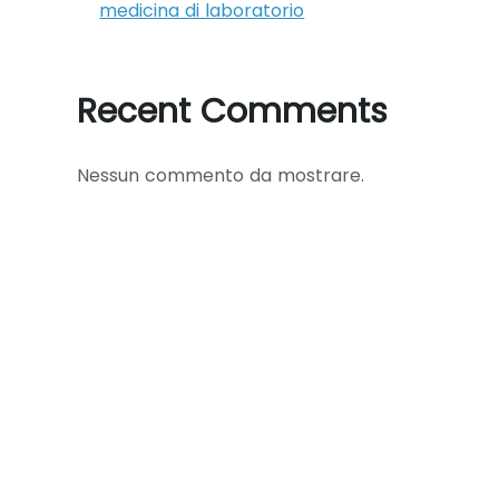
medicina di laboratorio
Recent Comments
Nessun commento da mostrare.