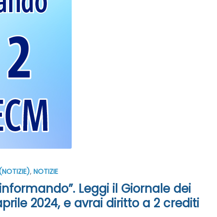
NOTIZIE)
,
NOTIZIE
nformando”. Leggi il Giornale dei
rile 2024, e avrai diritto a 2 crediti