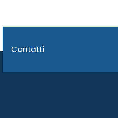
Contatti