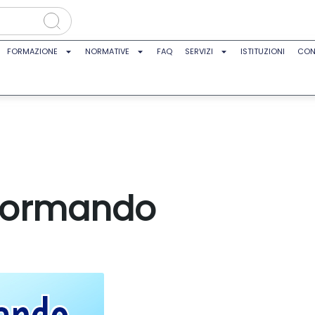
FORMAZIONE
NORMATIVE
FAQ
SERVIZI
ISTITUZIONI
CON
nformando