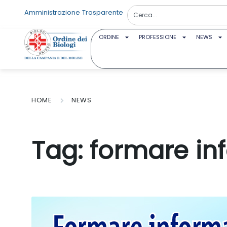
Amministrazione Trasparente
ORDINE
PROFESSIONE
NEWS
HOME
NEWS
Tag:
formare i