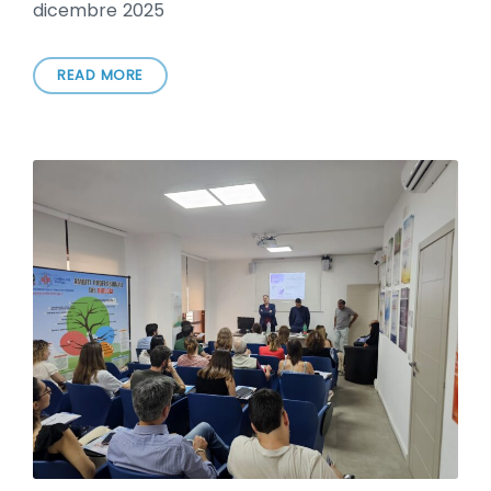
dicembre 2025
READ MORE