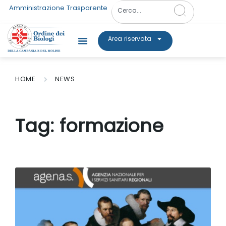
Amministrazione Trasparente
Area riservata
HOME
NEWS
Tag:
formazione