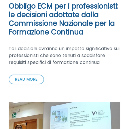
Obbligo ECM per i professionisti:
le decisioni adottate dalla
Commissione Nazionale per la
Formazione Continua
Tali decisioni avranno un impatto significativo sui
professionisti che sono tenuti a soddisfare
requisiti specifici di formazione continua
READ MORE