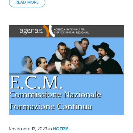
READ MORE
Novembre 13, 2023
in
NOTIZIE