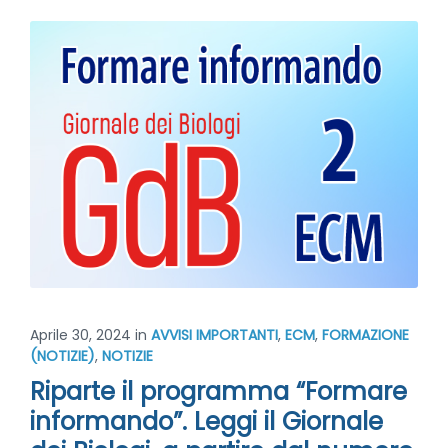
Aprile 30, 2024
in
AVVISI IMPORTANTI
,
ECM
,
FORMAZIONE
(NOTIZIE)
,
NOTIZIE
Riparte il programma “Formare
informando”. Leggi il Giornale