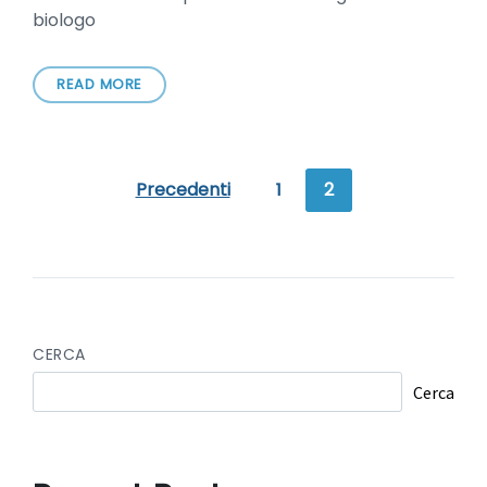
biologo
READ MORE
Precedenti
1
2
CERCA
Cerca