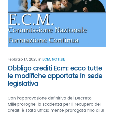
Febbraio 17, 2025
in
ECM
,
NOTIZIE
Obbligo crediti Ecm: ecco tutte
le modifiche apportate in sede
legislativa
Con l’approvazione definitiva del Decreto
Milleproroghe, la scadenza per il recupero dei
crediti è stata ufficialmente prorogata fino al 31