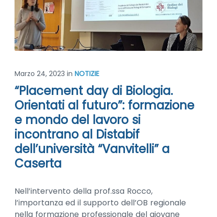
Marzo 24, 2023
in
NOTIZIE
“Placement day di Biologia.
Orientati al futuro”: formazione
e mondo del lavoro si
incontrano al Distabif
dell’università “Vanvitelli” a
Caserta
Nell’intervento della prof.ssa Rocco,
l’importanza ed il supporto dell’OB regionale
nella formazione professionale del giovane