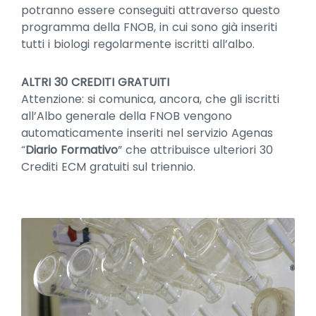
potranno essere conseguiti attraverso questo
programma della FNOB, in cui sono già inseriti
tutti i biologi regolarmente iscritti all’albo.
ALTRI 30 CREDITI GRATUITI
Attenzione: si comunica, ancora, che gli iscritti
all’Albo generale della FNOB vengono
automaticamente inseriti nel servizio Agenas
“
Diario Formativo
” che attribuisce ulteriori 30
Crediti ECM gratuiti sul triennio.