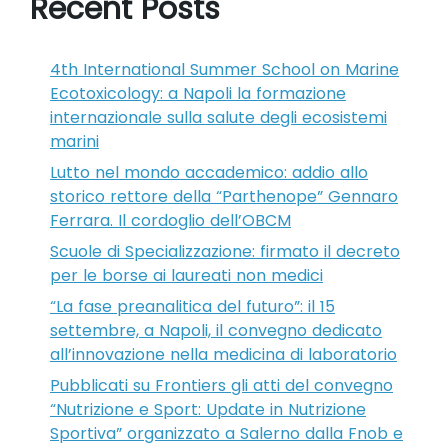
Recent Posts
4th International Summer School on Marine
Ecotoxicology: a Napoli la formazione
internazionale sulla salute degli ecosistemi
marini
Lutto nel mondo accademico: addio allo
storico rettore della “Parthenope” Gennaro
Ferrara. Il cordoglio dell’OBCM
Scuole di Specializzazione: firmato il decreto
per le borse ai laureati non medici
“La fase preanalitica del futuro”: il 15
settembre, a Napoli, il convegno dedicato
all’innovazione nella medicina di laboratorio
Pubblicati su Frontiers gli atti del convegno
“Nutrizione e Sport: Update in Nutrizione
Sportiva” organizzato a Salerno dalla Fnob e