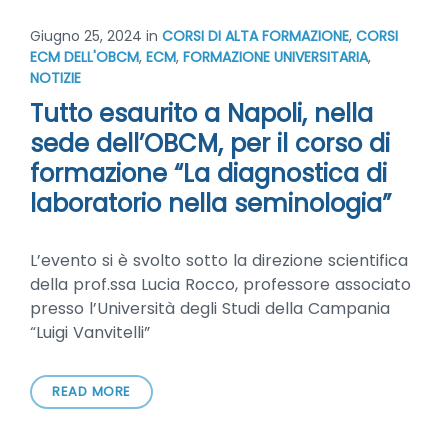
Giugno 25, 2024
in
CORSI DI ALTA FORMAZIONE
,
CORSI
ECM DELL'OBCM
,
ECM
,
FORMAZIONE UNIVERSITARIA
,
NOTIZIE
Tutto esaurito a Napoli, nella
sede dell’OBCM, per il corso di
formazione “La diagnostica di
laboratorio nella seminologia”
L’evento si è svolto sotto la direzione scientifica
della prof.ssa Lucia Rocco, professore associato
presso l’Università degli Studi della Campania
“Luigi Vanvitelli”
READ MORE