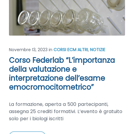
Novembre 13, 2023
in
CORSI ECM ALTRI
,
NOTIZIE
Corso Federlab “L’importanza
della valutazione e
interpretazione dell’esame
emocromocitometrico”
La formazione, aperta a 500 partecipanti,
assegna 25 crediti formativi. L’evento è gratuito
solo per i biologi iscritti