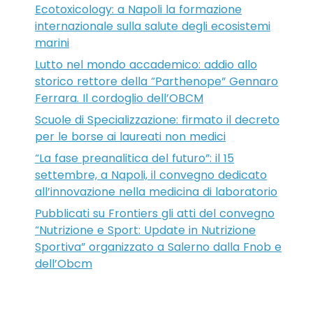
Ecotoxicology: a Napoli la formazione
internazionale sulla salute degli ecosistemi
marini
Lutto nel mondo accademico: addio allo
storico rettore della “Parthenope” Gennaro
Ferrara. Il cordoglio dell’OBCM
Scuole di Specializzazione: firmato il decreto
per le borse ai laureati non medici
“La fase preanalitica del futuro”: il 15
settembre, a Napoli, il convegno dedicato
all’innovazione nella medicina di laboratorio
Pubblicati su Frontiers gli atti del convegno
“Nutrizione e Sport: Update in Nutrizione
Sportiva” organizzato a Salerno dalla Fnob e
dell’Obcm