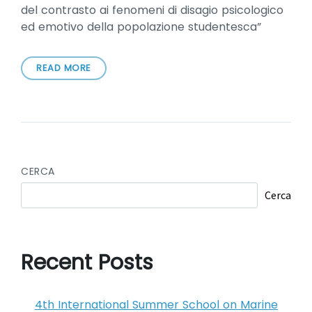
del contrasto ai fenomeni di disagio psicologico
ed emotivo della popolazione studentesca”
READ MORE
CERCA
Cerca
Recent Posts
4th International Summer School on Marine