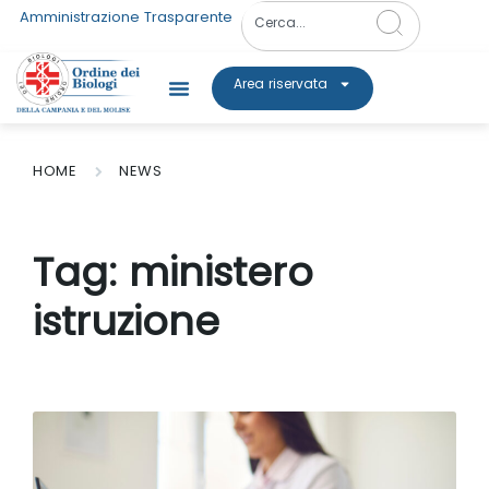
Amministrazione Trasparente
Area riservata
HOME
NEWS
Tag:
ministero
istruzione