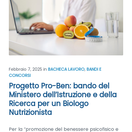
Febbraio 7, 2025
in
BACHECA LAVORO
,
BANDI E
CONCORSI
Progetto Pro-Ben: bando del
Ministero dell’Istruzione e della
Ricerca per un Biologo
Nutrizionista
Per la “promozione del benessere psicofisico e