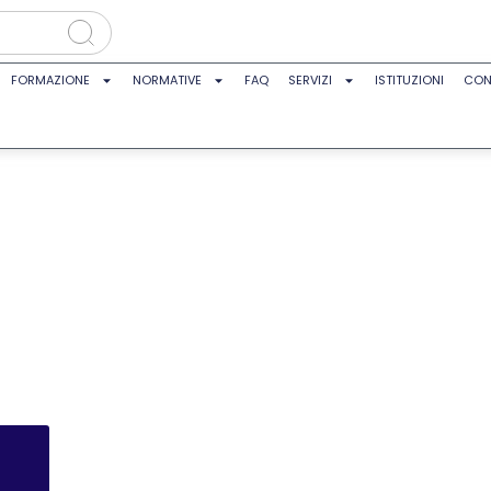
FORMAZIONE
NORMATIVE
FAQ
SERVIZI
ISTITUZIONI
CON