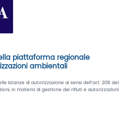
ella piattaforma regionale
izzazioni ambientali
e istanze di autorizzazione ai sensi dell’art. 208 del
ni, in materia di gestione dei rifiuti e autorizzazioni