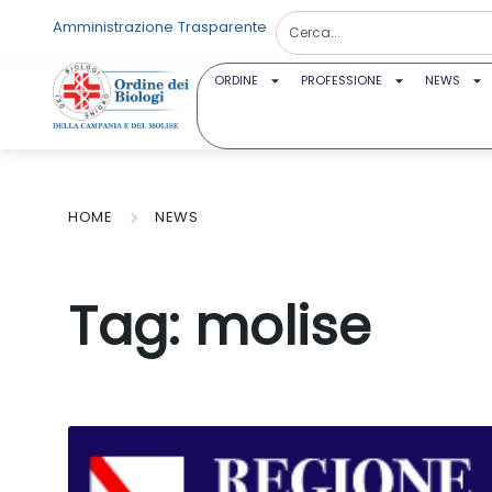
Amministrazione Trasparente
ORDINE
PROFESSIONE
NEWS
HOME
NEWS
Tag:
molise