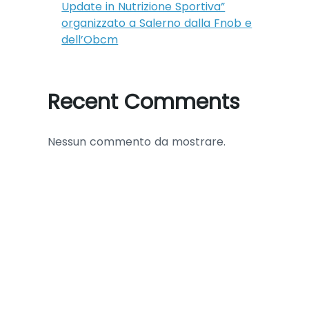
Update in Nutrizione Sportiva”
organizzato a Salerno dalla Fnob e
dell’Obcm
Recent Comments
Nessun commento da mostrare.