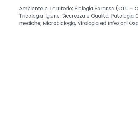
Ambiente e Territorio; Biologia Forense (CTU – C
Tricologia; Igiene, Sicurezza e Qualità; Patologia 
mediche; Microbiologia, Virologia ed Infezioni Osp