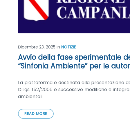
Dicembre 23, 2025
in
NOTIZIE
Avvio della fase sperimentale d
“Sinfonia Ambiente” per le autor
La piattaforma è destinata alla presentazione dell
D.Lgs. 152/2006 e successive modifiche e integrazio
ambientali
READ MORE