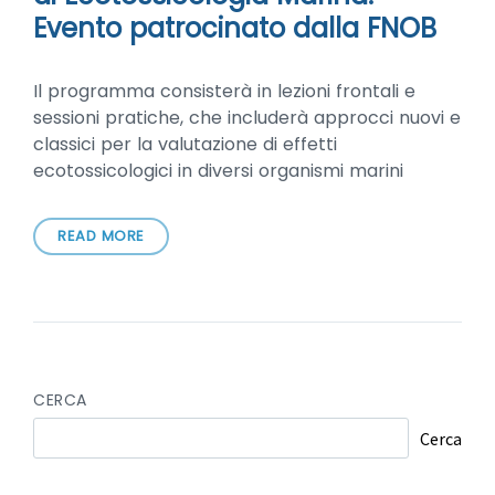
Evento patrocinato dalla FNOB
Il programma consisterà in lezioni frontali e
sessioni pratiche, che includerà approcci nuovi e
classici per la valutazione di effetti
ecotossicologici in diversi organismi marini
READ MORE
CERCA
Cerca