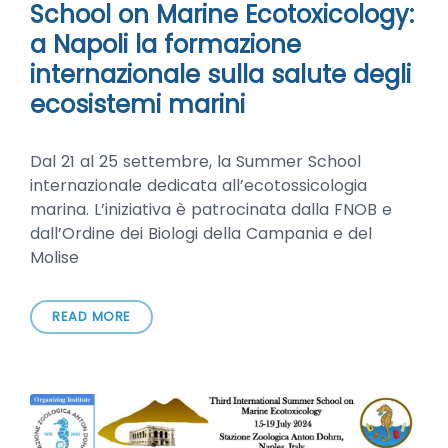
School on Marine Ecotoxicology:
a Napoli la formazione
internazionale sulla salute degli
ecosistemi marini
Dal 21 al 25 settembre, la Summer School
internazionale dedicata all’ecotossicologia
marina. L’iniziativa è patrocinata dalla FNOB e
dall’Ordine dei Biologi della Campania e del
Molise
READ MORE