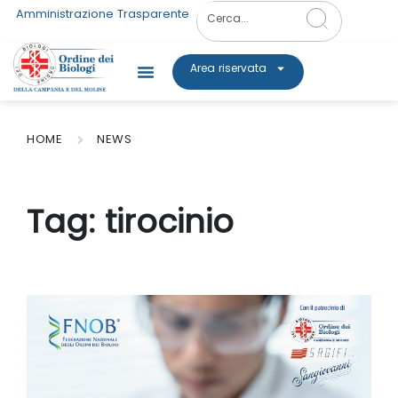
Amministrazione Trasparente
Area riservata
HOME
NEWS
Tag:
tirocinio