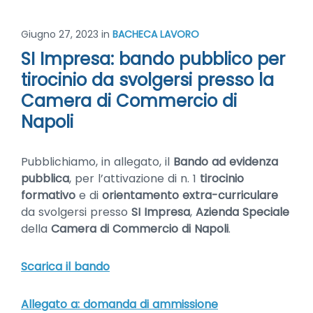
Giugno 27, 2023
in
BACHECA LAVORO
SI Impresa: bando pubblico per
tirocinio da svolgersi presso la
Camera di Commercio di
Napoli
Pubblichiamo, in allegato, il
Bando ad evidenza
pubblica
, per l’attivazione di n. 1
tirocinio
formativo
e di
orientamento extra-curriculare
da svolgersi presso
SI Impresa
,
Azienda Speciale
della
Camera di Commercio di Napoli
.
Scarica il bando
Allegato a: domanda di ammissione