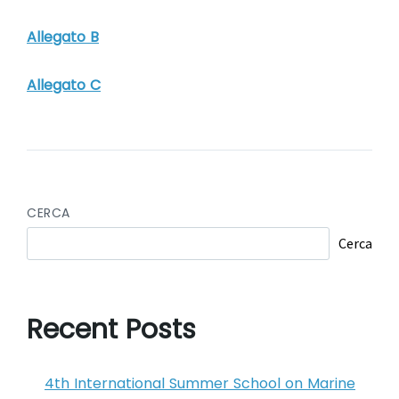
Allegato B
Allegato C
CERCA
Cerca
Recent Posts
4th International Summer School on Marine