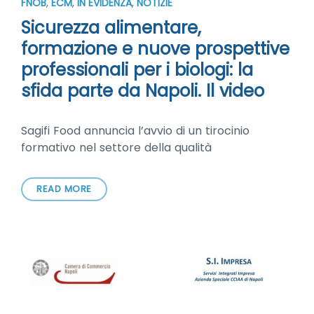
FNOB
,
ECM
,
IN EVIDENZA
,
NOTIZIE
Sicurezza alimentare,
formazione e nuove prospettive
professionali per i biologi: la
sfida parte da Napoli. Il video
Sagifi Food annuncia l’avvio di un tirocinio
formativo nel settore della qualità
READ MORE