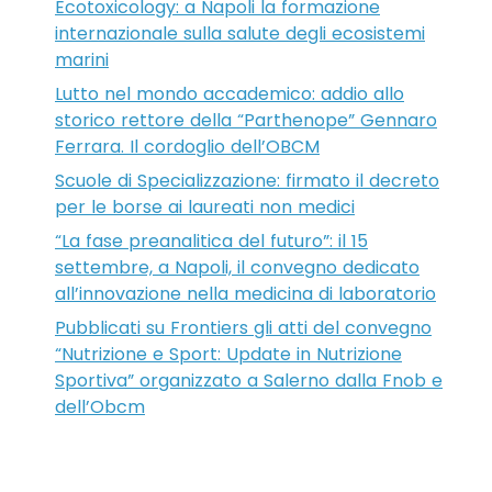
Ecotoxicology: a Napoli la formazione
internazionale sulla salute degli ecosistemi
marini
Lutto nel mondo accademico: addio allo
storico rettore della “Parthenope” Gennaro
Ferrara. Il cordoglio dell’OBCM
Scuole di Specializzazione: firmato il decreto
per le borse ai laureati non medici
“La fase preanalitica del futuro”: il 15
settembre, a Napoli, il convegno dedicato
all’innovazione nella medicina di laboratorio
Pubblicati su Frontiers gli atti del convegno
“Nutrizione e Sport: Update in Nutrizione
Sportiva” organizzato a Salerno dalla Fnob e
dell’Obcm