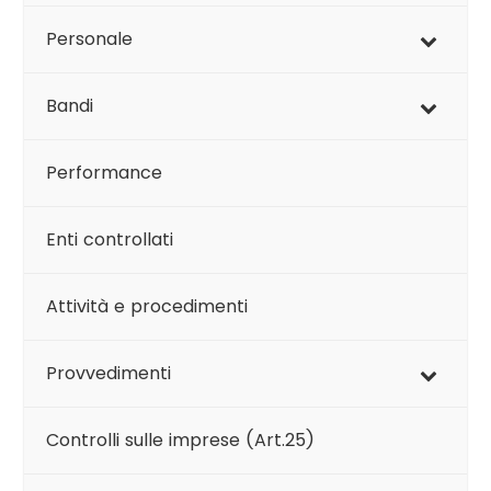
Personale
Bandi
Performance
Enti controllati
Attività e procedimenti
Provvedimenti
Controlli sulle imprese (Art.25)