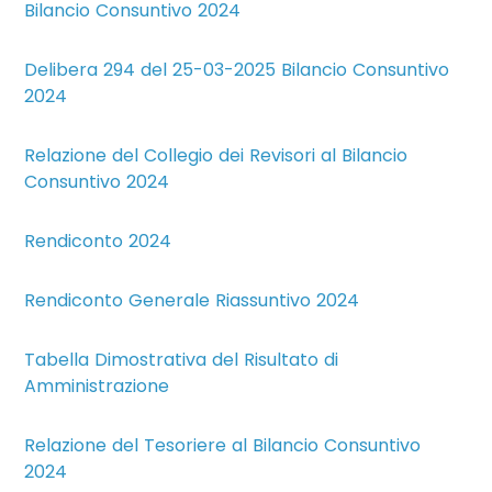
Bilancio Consuntivo 2024
Delibera 294 del 25-03-2025 Bilancio Consuntivo
2024
Relazione del Collegio dei Revisori al Bilancio
Consuntivo 2024
Rendiconto 2024
Rendiconto Generale Riassuntivo 2024
Tabella Dimostrativa del Risultato di
Amministrazione
Relazione del Tesoriere al Bilancio Consuntivo
2024