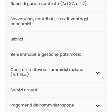
Bandi di gara e contratti (Art.37, c. 1,2)
Sovvenzioni, contributi, sussidi, vantaggi
economici
Bilanci
Beni immobili e gestione patrimonio
Controlli e rilievi sull’amministrazione
(Art.31,c.)
Servizi erogati
Pagamenti dell’amministrazione