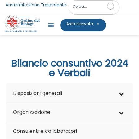
Amministrazione Trasparente
Area riservata
Bilancio consuntivo 2024
e Verbali
Disposizioni generali
Organizzazione
Consulenti e collaboratori