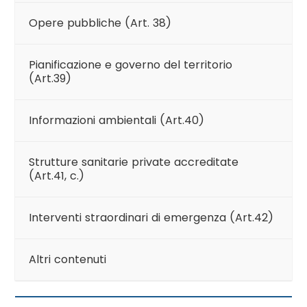
Opere pubbliche (Art. 38)
Pianificazione e governo del territorio
(Art.39)
Informazioni ambientali (Art.40)
Strutture sanitarie private accreditate
(Art.41, c.)
Interventi straordinari di emergenza (Art.42)
Altri contenuti