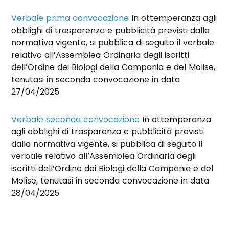
Verbale prima convocazione
In ottemperanza agli
obblighi di trasparenza e pubblicità previsti dalla
normativa vigente, si pubblica di seguito il verbale
relativo all’Assemblea Ordinaria degli iscritti
dell’Ordine dei Biologi della Campania e del Molise,
tenutasi in seconda convocazione in data
27/04/2025
Verbale seconda convocazione
In ottemperanza
agli obblighi di trasparenza e pubblicità previsti
dalla normativa vigente, si pubblica di seguito il
verbale relativo all’Assemblea Ordinaria degli
iscritti dell’Ordine dei Biologi della Campania e del
Molise, tenutasi in seconda convocazione in data
28/04/2025