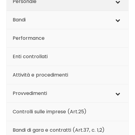
Personale
Bandi
Performance
Enti controllati
Attività e procedimenti
Provvedimenti
Controlli sulle imprese (Art.25)
Bandi di gara e contratti (Art.37, c. 1,2)