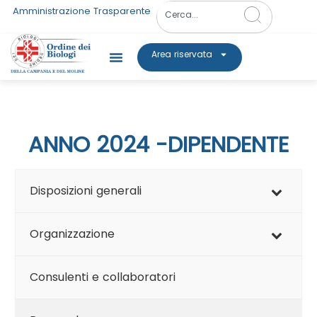
Amministrazione Trasparente
Area riservata
ANNO 2024 -DIPENDENTE
Disposizioni generali
Organizzazione
Consulenti e collaboratori