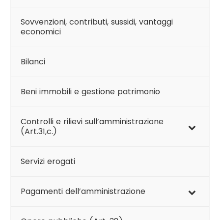
Sovvenzioni, contributi, sussidi, vantaggi
economici
Bilanci
Beni immobili e gestione patrimonio
Controlli e rilievi sull’amministrazione
(Art.31,c.)
Servizi erogati
Pagamenti dell’amministrazione