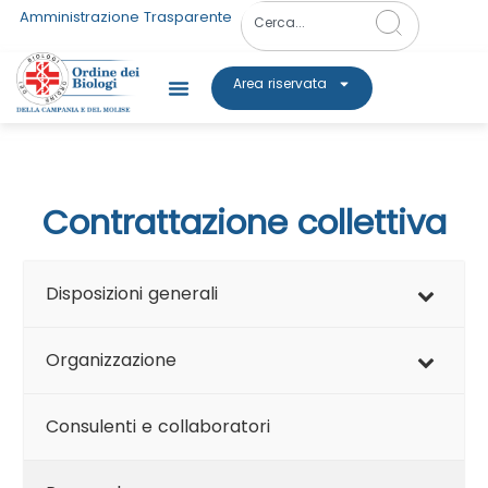
Amministrazione Trasparente
Area riservata
Contrattazione collettiva
Disposizioni generali
Organizzazione
Consulenti e collaboratori