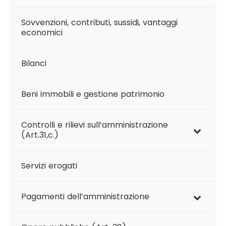
Sovvenzioni, contributi, sussidi, vantaggi
economici
Bilanci
Beni immobili e gestione patrimonio
Controlli e rilievi sull’amministrazione
(Art.31,c.)
Servizi erogati
Pagamenti dell’amministrazione