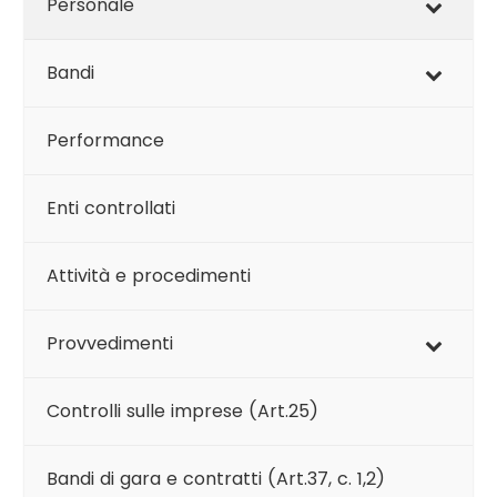
Personale
Bandi
Performance
Enti controllati
Attività e procedimenti
Provvedimenti
Controlli sulle imprese (Art.25)
Bandi di gara e contratti (Art.37, c. 1,2)