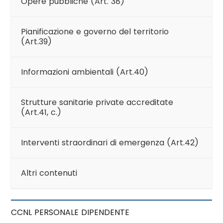
Opere pubbliche (Art. 38)
Pianificazione e governo del territorio
(Art.39)
Informazioni ambientali (Art.40)
Strutture sanitarie private accreditate
(Art.41, c.)
Interventi straordinari di emergenza (Art.42)
Altri contenuti
CCNL PERSONALE DIPENDENTE