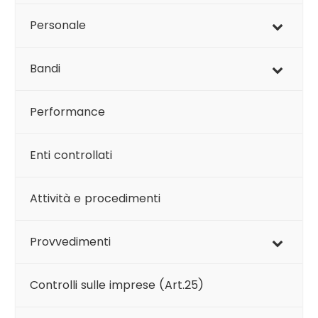
Personale
Bandi
Performance
Enti controllati
Attività e procedimenti
Provvedimenti
Controlli sulle imprese (Art.25)