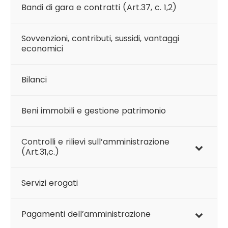
Bandi di gara e contratti (Art.37, c. 1,2)
Sovvenzioni, contributi, sussidi, vantaggi
economici
Bilanci
Beni immobili e gestione patrimonio
Controlli e rilievi sull’amministrazione
(Art.31,c.)
Servizi erogati
Pagamenti dell’amministrazione