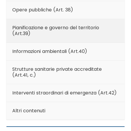
Opere pubbliche (Art. 38)
Pianificazione e governo del territorio
(Art.39)
Informazioni ambientali (Art.40)
Strutture sanitarie private accreditate
(Art.41, c.)
Interventi straordinari di emergenza (Art.42)
Altri contenuti