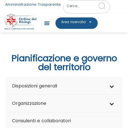
Amministrazione Trasparente
Area riservata
Pianificazione e governo
del territorio
Disposizioni generali
Organizzazione
Consulenti e collaboratori