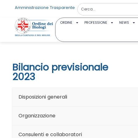
Amministrazione Trasparente
ORDINE
PROFESSIONE
NEWS
Bilancio previsionale
2023
Disposizioni generali
Organizzazione
Consulenti e collaboratori