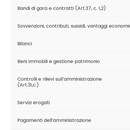
Bandi di gara e contratti (Art.37, c. 1,2)
Sovvenzioni, contributi, sussidi, vantaggi economi
Bilanci
Beni immobili e gestione patrimonio
Controlli e rilievi sull’amministrazione
(Art.31,c.)
Servizi erogati
Pagamenti dell’amministrazione