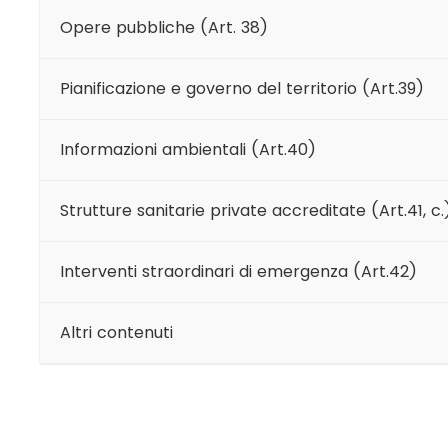
Opere pubbliche (Art. 38)
Pianificazione e governo del territorio (Art.39)
Informazioni ambientali (Art.40)
Strutture sanitarie private accreditate (Art.41, c.
Interventi straordinari di emergenza (Art.42)
Altri contenuti