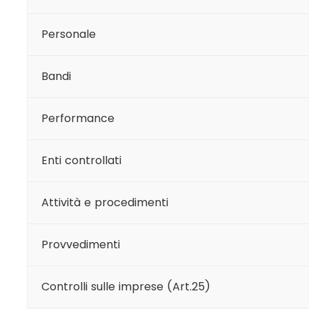
Personale
Bandi
Performance
Enti controllati
Attività e procedimenti
Provvedimenti
Controlli sulle imprese (Art.25)