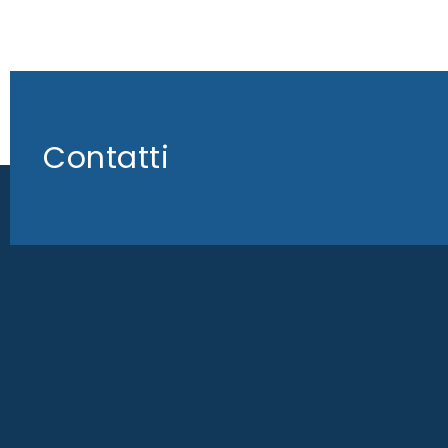
Contatti