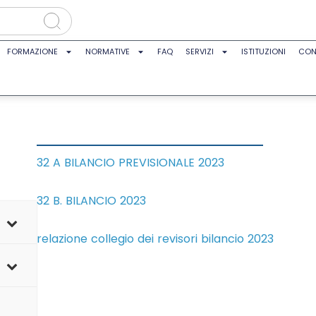
FORMAZIONE
NORMATIVE
FAQ
SERVIZI
ISTITUZIONI
CON
32 A BILANCIO PREVISIONALE 2023
32 B. BILANCIO 2023
relazione collegio dei revisori bilancio 2023