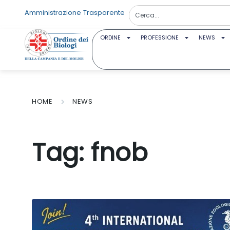
Amministrazione Trasparente
ORDINE
PROFESSIONE
NEWS
HOME
NEWS
Tag:
fnob