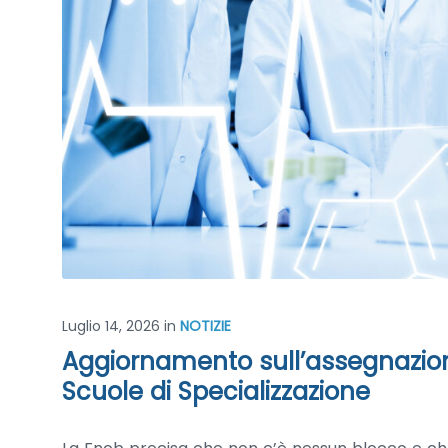
Luglio 14, 2026
in
NOTIZIE
Aggiornamento sull’assegnazione 
Scuole di Specializzazione