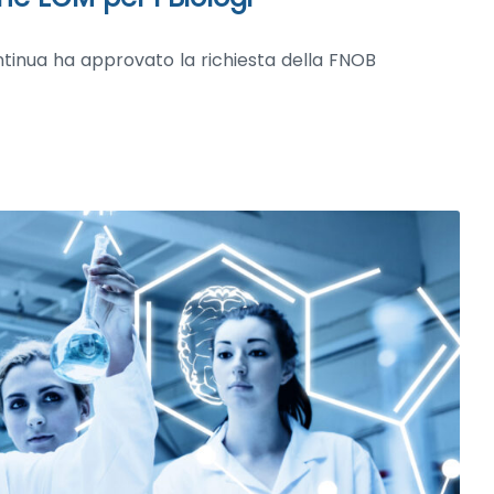
tinua ha approvato la richiesta della FNOB