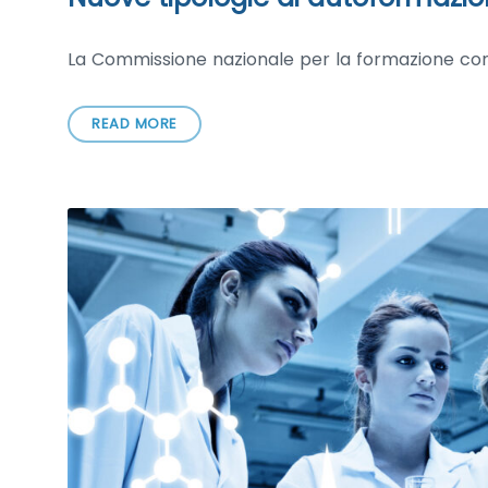
La Commissione nazionale per la formazione con
READ MORE