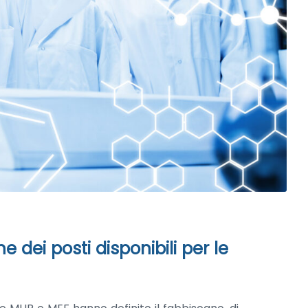
dei posti disponibili per le