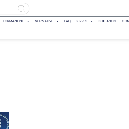
FORMAZIONE
NORMATIVE
FAQ
SERVIZI
ISTITUZIONI
CON