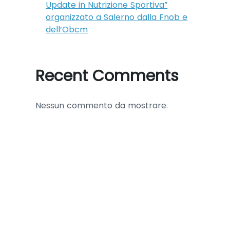
Update in Nutrizione Sportiva”
organizzato a Salerno dalla Fnob e
dell’Obcm
Recent Comments
Nessun commento da mostrare.