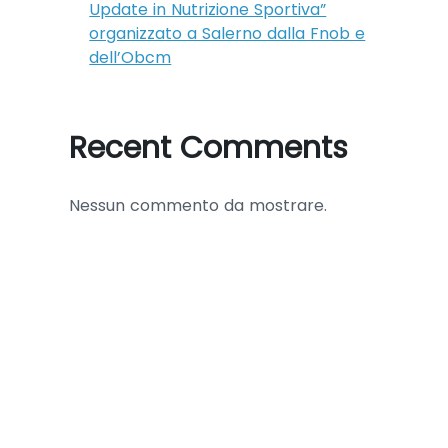
Update in Nutrizione Sportiva”
organizzato a Salerno dalla Fnob e
dell’Obcm
Recent Comments
Nessun commento da mostrare.