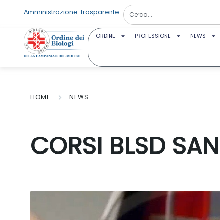
Amministrazione Trasparente
ORDINE
PROFESSIONE
NEWS
HOME
NEWS
CORSI BLSD SAN