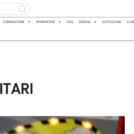
FORMAZIONE
NORMATIVE
FAQ
SERVIZI
ISTITUZIONI
CON
ITARI