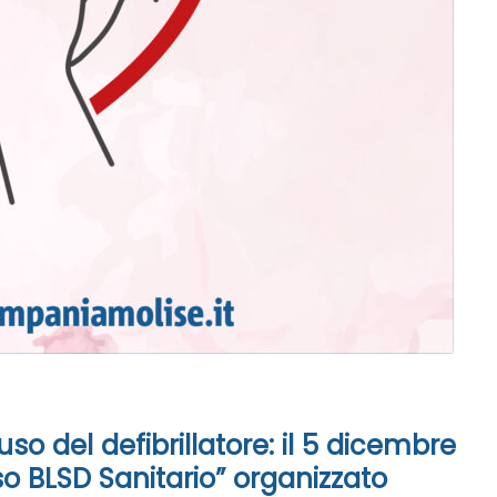
o del defibrillatore: il 5 dicembre
so BLSD Sanitario” organizzato