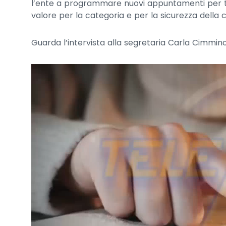
l’ente a programmare nuovi appuntamenti per tut
valore per la categoria e per la sicurezza della 
Guarda l’intervista alla segretaria Carla Cimmin