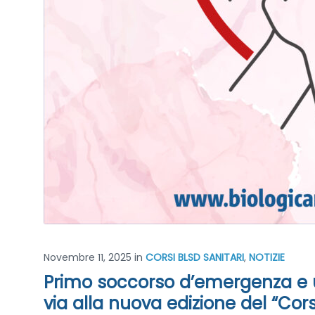
Novembre 11, 2025
in
CORSI BLSD SANITARI
,
NOTIZIE
Primo soccorso d’emergenza e us
via alla nuova edizione del “Cor