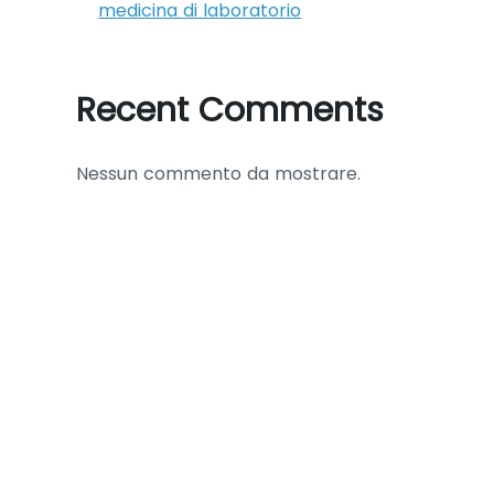
medicina di laboratorio
Recent Comments
Nessun commento da mostrare.