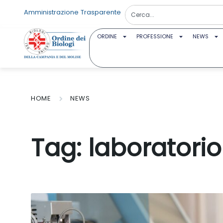
Amministrazione Trasparente
ORDINE
PROFESSIONE
NEWS
HOME
NEWS
Tag:
laboratorio