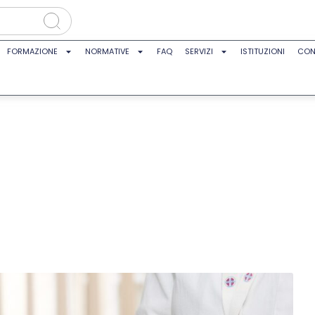
FORMAZIONE
NORMATIVE
FAQ
SERVIZI
ISTITUZIONI
CON