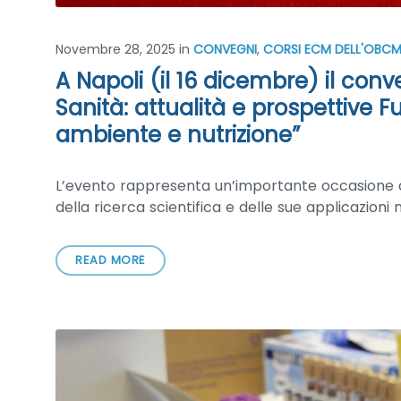
Novembre 28, 2025
in
CONVEGNI
,
CORSI ECM DELL'OBC
A Napoli (il 16 dicembre) il con
Sanità: attualità e prospettive F
ambiente e nutrizione”
L’evento rappresenta un’importante occasione di 
della ricerca scientifica e delle sue applicazioni 
READ MORE