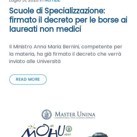
Luglio 31, 2026
in
NOTIZIE
Scuole di Specializzazione:
firmato il decreto per le borse ai
laureati non medici
Il Ministro Anna Maria Bernini, competente per
la materia, ha già firmato il decreto che verrà
inviato alle Università
READ MORE