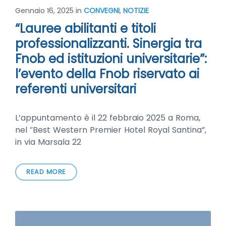
Gennaio 16, 2025
in
CONVEGNI
,
NOTIZIE
“Lauree abilitanti e titoli
professionalizzanti. Sinergia tra
Fnob ed istituzioni universitarie”:
l’evento della Fnob riservato ai
referenti universitari
L’appuntamento è il 22 febbraio 2025 a Roma,
nel “Best Western Premier Hotel Royal Santina”,
in via Marsala 22
READ MORE