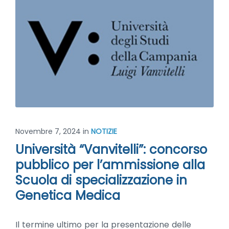
Novembre 7, 2024
in
NOTIZIE
Università “Vanvitelli”: concorso
pubblico per l’ammissione alla
Scuola di specializzazione in
Genetica Medica
Il termine ultimo per la presentazione delle