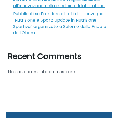
all’innovazione nella medicina di laboratorio
Pubblicati su Frontiers gli atti del convegno
“Nutrizione e Sport: Update in Nutrizione
Sportiva” organizzato a Salerno dalla Fnob e
dell’Obcm
Recent Comments
Nessun commento da mostrare.