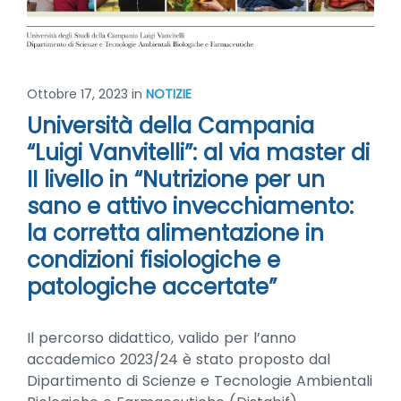
Ottobre 17, 2023
in
NOTIZIE
Università della Campania
“Luigi Vanvitelli”: al via master di
II livello in “Nutrizione per un
sano e attivo invecchiamento:
la corretta alimentazione in
condizioni fisiologiche e
patologiche accertate”
Il percorso didattico, valido per l’anno
accademico 2023/24 è stato proposto dal
Dipartimento di Scienze e Tecnologie Ambientali