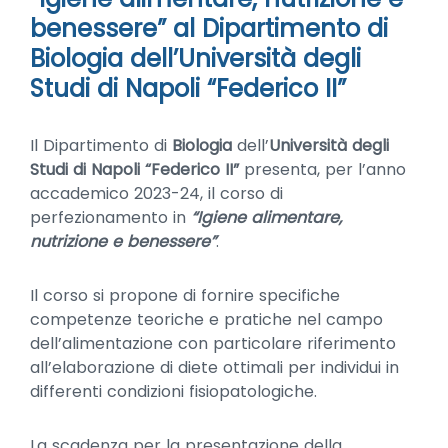
benessere” al Dipartimento di
Biologia dell’Università degli
Studi di Napoli “Federico II”
Il Dipartimento di
Biologia
dell’
Università degli
Studi di Napoli “Federico II”
presenta, per l’anno
accademico 2023-24, il corso di
perfezionamento in
“Igiene alimentare,
nutrizione e benessere”
.
Il corso si propone di fornire specifiche
competenze teoriche e pratiche nel campo
dell’alimentazione con particolare riferimento
all’elaborazione di diete ottimali per individui in
differenti condizioni fisiopatologiche.
La scadenza per la presentazione della