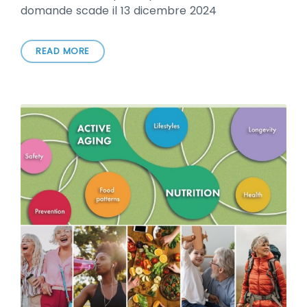
domande scade il 13 dicembre 2024
READ MORE