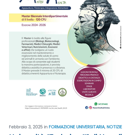
Febbraio 3, 2025
in
FORMAZIONE UNIVERSITARIA
,
NOTIZIE