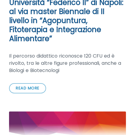
Università “Federico II” di Napoli:
al via master Biennale di II
livello in “Agopuntura,
Fitoterapia e Integrazione
Alimentare”
Il percorso didattico riconosce 120 CFU ed è
rivolto, tra le altre figure professionali, anche a
Biologi e Biotecnologi
READ MORE