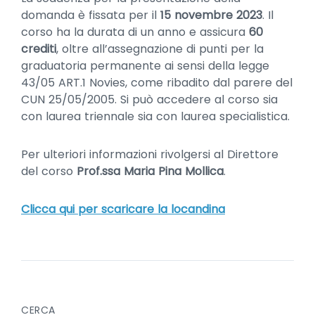
domanda è fissata per il
15 novembre 2023
. Il
corso ha la durata di un anno e assicura
60
crediti
, oltre all’assegnazione di punti per la
graduatoria permanente ai sensi della legge
43/05 ART.1 Novies, come ribadito dal parere del
CUN 25/05/2005. Si può accedere al corso sia
con laurea triennale sia con laurea specialistica.
Per ulteriori informazioni rivolgersi al Direttore
del corso
Prof.ssa Maria Pina Mollica
.
Clicca qui per scaricare la locandina
CERCA