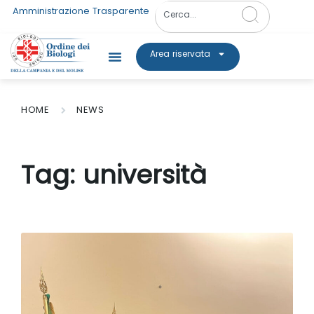
Amministrazione Trasparente
Area riservata
HOME
NEWS
Tag:
università