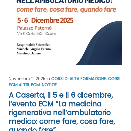
Novembre 11, 2025
in
CORSI DI ALTA FORMAZIONE
,
CORSI
ECM ALTRI
,
ECM
,
NOTIZIE
A Caserta, il 5 e il 6 dicembre,
l’evento ECM “La medicina
rigenerativa nell’ambulatorio
medico: come fare, cosa fare,
quando fare”