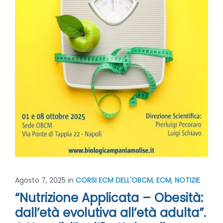
Agosto 7, 2025
in
CORSI ECM DELL'OBCM
,
ECM
,
NOTIZIE
“Nutrizione Applicata – Obesità:
dall’età evolutiva all’età adulta”.