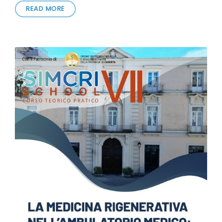
READ MORE