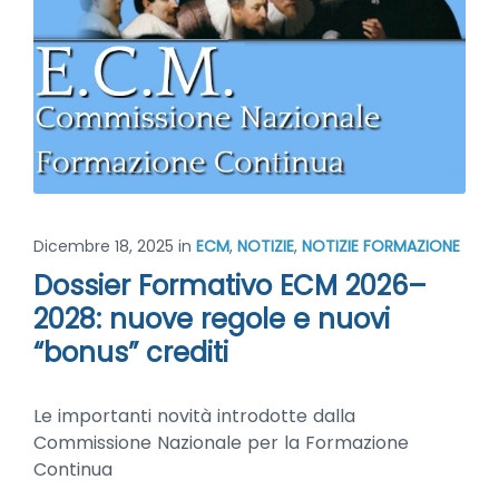
Dicembre 18, 2025
in
ECM
,
NOTIZIE
,
NOTIZIE FORMAZIONE
Dossier Formativo ECM 2026–
2028: nuove regole e nuovi
“bonus” crediti
Le importanti novità introdotte dalla
Commissione Nazionale per la Formazione
Continua