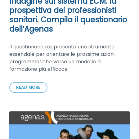
Indagine sul sistema ECM: la
prospettiva dei professionisti
sanitari. Compila il questionario
dell’Agenas
Il questionario rappresenta uno strumento
essenziale per orientare le prossime azioni
programmatiche verso un modello di
formazione più efficace
READ MORE