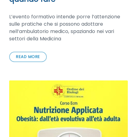
L’evento formativo intende porre l’attenzione
sulle pratiche che si possono adottare
nell’ambulatorio medico, spaziando nei vari
settori della Medicina
READ MORE