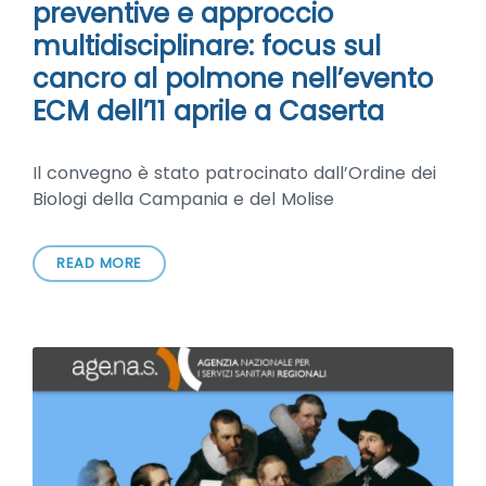
preventive e approccio
multidisciplinare: focus sul
cancro al polmone nell’evento
ECM dell’11 aprile a Caserta
Il convegno è stato patrocinato dall’Ordine dei
Biologi della Campania e del Molise
READ MORE