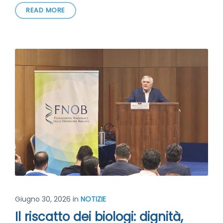
READ MORE
Giugno 30, 2026
in
NOTIZIE
Il riscatto dei biologi: dignità,