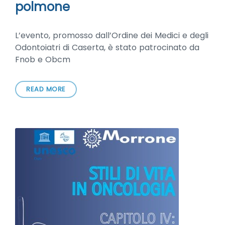
polmone
L’evento, promosso dall’Ordine dei Medici e degli
Odontoiatri di Caserta, è stato patrocinato da
Fnob e Obcm
READ MORE