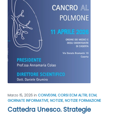
Marzo 15, 2026
in
CONVEGNI
,
CORSI ECM ALTRI
,
ECM
,
GIORNATE INFORMATIVE
,
NOTIZIE
,
NOTIZIE FORMAZIONE
Cattedra Unesco. Strategie