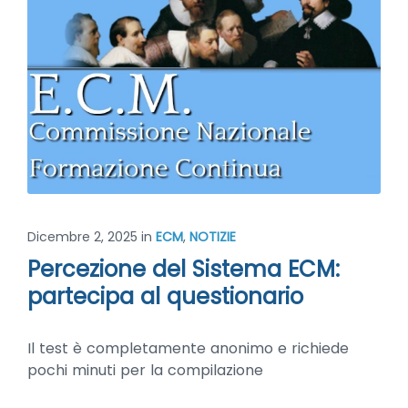
Dicembre 2, 2025
in
ECM
,
NOTIZIE
Percezione del Sistema ECM:
partecipa al questionario
Il test è completamente anonimo e richiede
pochi minuti per la compilazione