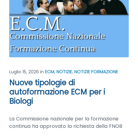
Luglio 15, 2026
in
ECM
,
NOTIZIE
,
NOTIZIE FORMAZIONE
Nuove tipologie di
autoformazione ECM per i
Biologi
La Commissione nazionale per la formazione
continua ha approvato la richiesta della FNOB