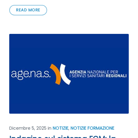
READ MORE
Dicembre 5, 2025
in
NOTIZIE
,
NOTIZIE FORMAZIONE