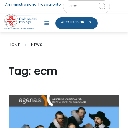
Amministrazione Trasparente
Area riservata
HOME
NEWS
Tag:
ecm