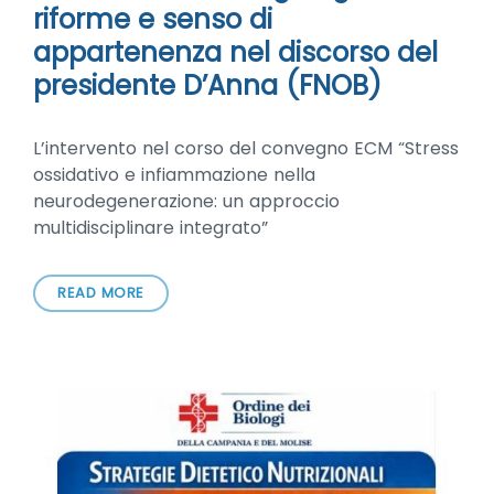
riforme e senso di
appartenenza nel discorso del
presidente D’Anna (FNOB)
L’intervento nel corso del convegno ECM “Stress
ossidativo e infiammazione nella
neurodegenerazione: un approccio
multidisciplinare integrato”
READ MORE