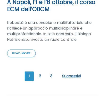
A Napoli, l’1 e l’8 ottobre, il corso
ECM dell’OBCM
L’obesità è una condizione multifattoriale che
richiede un approccio multidisciplinare e
multiprofessionale. In tale contesto, il Biologo
Nutrizionista riveste un ruolo centrale
READ MORE
1
2
3
Successivi