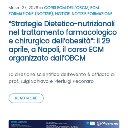
Marzo 27, 2026
in
CORSI ECM DELL'OBCM
,
ECM
,
FORMAZIONE (NOTIZIE)
,
NOTIZIE
,
NOTIZIE FORMAZIONE
“Strategie Dietetico-nutrizionali
nel trattamento farmacologico
e chirurgico dell’obesità”: il 29
aprile, a Napoli, il corso ECM
organizzato dall’OBCM
La direzione scientifica dell’evento è affidata ai
prof. Luigi Schiavo e Pierluigi Pecoraro
READ MORE