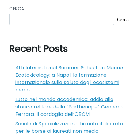
CERCA
Cerca
Recent Posts
4th International Summer School on Marine
Ecotoxicology: a Napoli la formazione
internazionale sulla salute degli ecosistemi
marini
Lutto nel mondo accademico: addio allo
storico rettore della “Parthenope” Gennaro
Ferrara. Il cordoglio dell’OBCM
Scuole di Specializzazione: firmato il decreto
per le borse ai laureati non medici