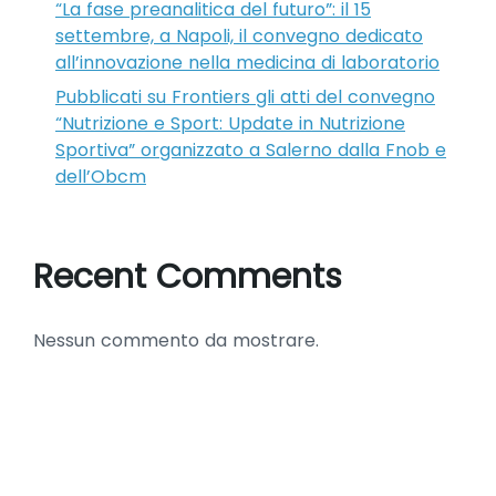
“La fase preanalitica del futuro”: il 15
settembre, a Napoli, il convegno dedicato
all’innovazione nella medicina di laboratorio
Pubblicati su Frontiers gli atti del convegno
“Nutrizione e Sport: Update in Nutrizione
Sportiva” organizzato a Salerno dalla Fnob e
dell’Obcm
Recent Comments
Nessun commento da mostrare.