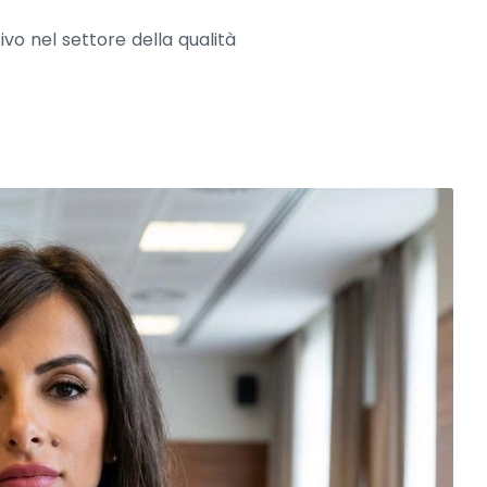
ivo nel settore della qualità