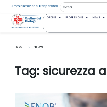
Amministrazione Trasparente
ORDINE
PROFESSIONE
NEWS
HOME
NEWS
Tag:
sicurezza 