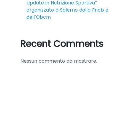
Update in Nutrizione Sportiva”
organizzato a Salerno dalla Fnob e
dell’Obcm
Recent Comments
Nessun commento da mostrare.