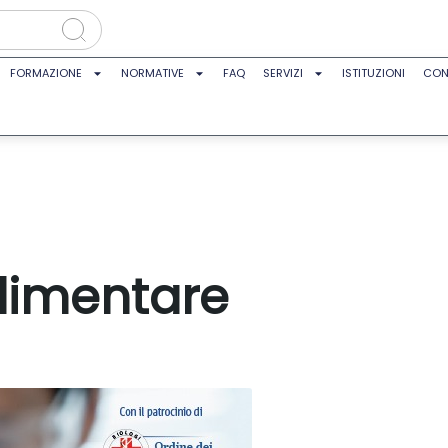
FORMAZIONE
NORMATIVE
FAQ
SERVIZI
ISTITUZIONI
CON
alimentare