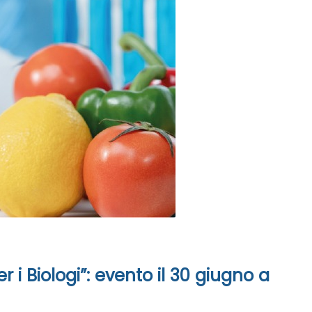
 i Biologi”: evento il 30 giugno a